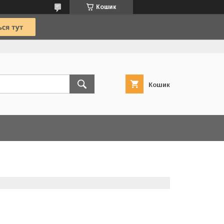
Кошик
Кошик