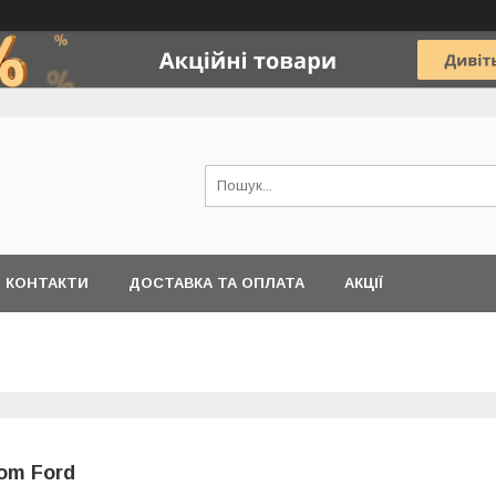
КОНТАКТИ
ДОСТАВКА ТА ОПЛАТА
АКЦІЇ
om Ford