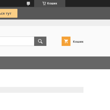
Кошик
Кошик