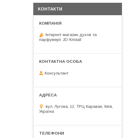
КОНТАКТИ
Інтернет-магазин духов та
парфумерії JD-Kristall
Консультант
вул, Лугова, 12, ТРЦ Караван, Київ,
Україна