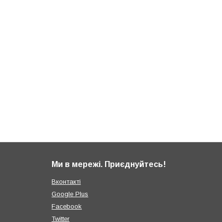
Ми в мережі. Приєднуйтесь!
Вконтакті
Google Plus
Facebook
Twitter