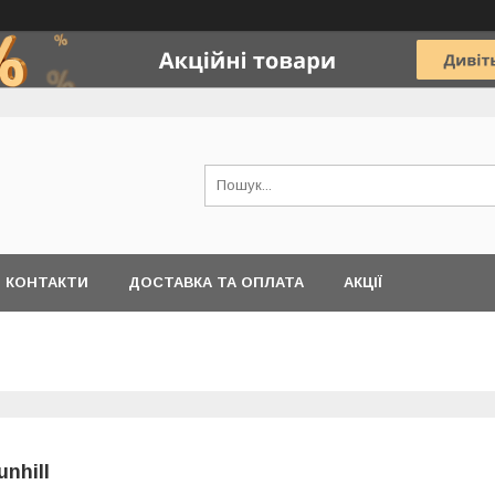
КОНТАКТИ
ДОСТАВКА ТА ОПЛАТА
АКЦІЇ
unhill