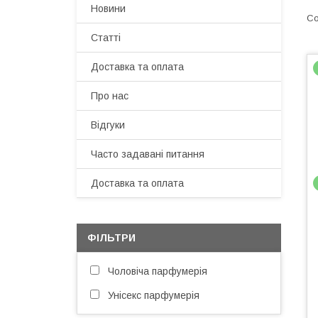
Новини
Статті
Доставка та оплата
Про нас
Відгуки
Часто задавані питання
Доставка та оплата
ФІЛЬТРИ
Чоловіча парфумерія
Унісекс парфумерія