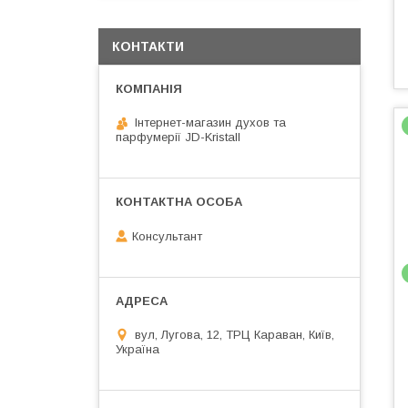
КОНТАКТИ
Інтернет-магазин духов та
парфумерії JD-Kristall
Консультант
вул, Лугова, 12, ТРЦ Караван, Київ,
Україна