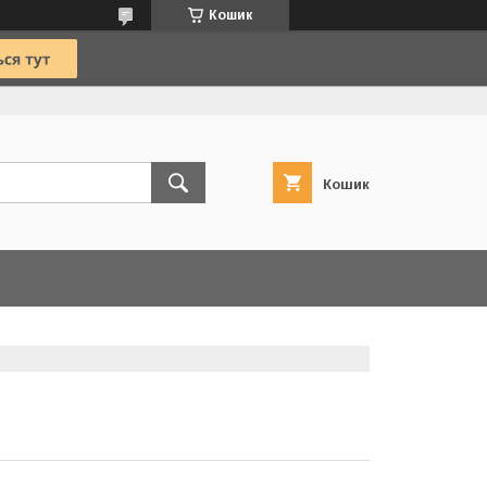
Кошик
Кошик