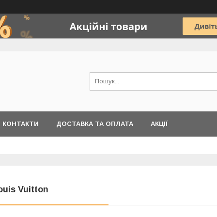
КОНТАКТИ
ДОСТАВКА ТА ОПЛАТА
АКЦІЇ
ouis Vuitton