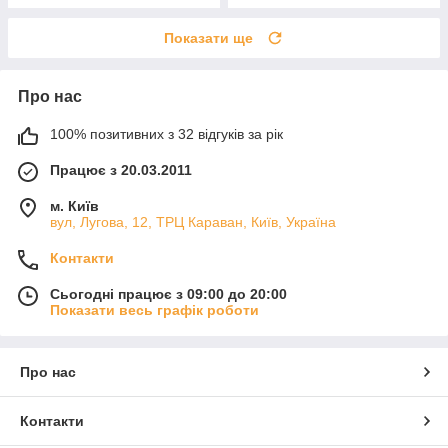
Показати ще
Про нас
100% позитивних з 32 відгуків за рік
Працює з 20.03.2011
м. Київ
вул, Лугова, 12, ТРЦ Караван, Київ, Україна
Контакти
Сьогодні працює з 09:00 до 20:00
Показати весь графік роботи
Про нас
Контакти