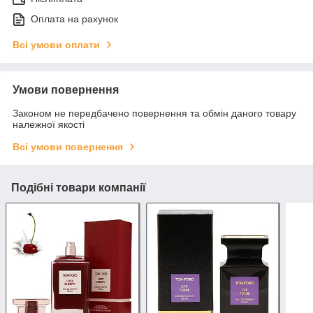
Оплата на рахунок
Всі умови оплати
Умови повернення
Законом не передбачено повернення та обмін даного товару
належної якості
Всі умови повернення
Подібні товари компанії