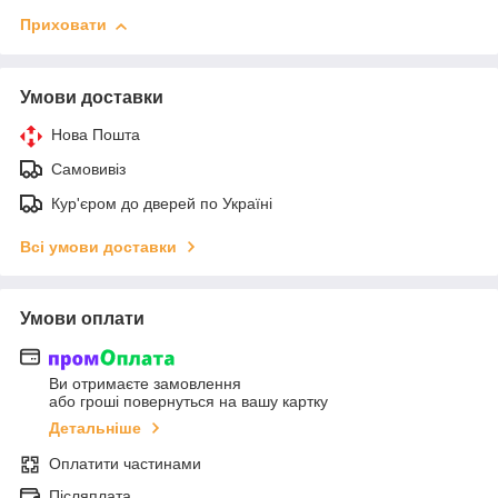
Приховати
Умови доставки
Нова Пошта
Самовивіз
Кур'єром до дверей по Україні
Всі умови доставки
Умови оплати
Ви отримаєте замовлення
або гроші повернуться на вашу картку
Детальніше
Оплатити частинами
Післяплата