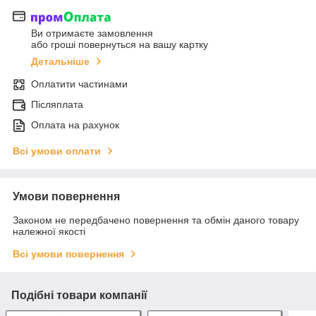
Ви отримаєте замовлення
або гроші повернуться на вашу картку
Детальніше
Оплатити частинами
Післяплата
Оплата на рахунок
Всі умови оплати
Умови повернення
Законом не передбачено повернення та обмін даного товару
належної якості
Всі умови повернення
Подібні товари компанії