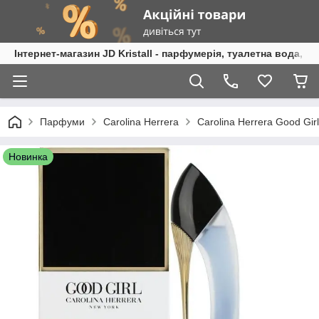
Інтернет-магазин JD Kristall - парфумерія, туалетна вода, 
Парфуми
Carolina Herrera
Carolina Herrera Good Gi
Новинка