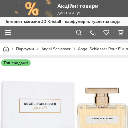
Інтернет-магазин JD Kristall - парфумерія, туалетна вода, 
Парфуми
Angel Schlesser
Angel Schlesser Pour Elle
Топ продажів