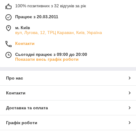
100% позитивних з 32 відгуків за рік
Працює з 20.03.2011
м. Київ
вул, Лугова, 12, ТРЦ Караван, Київ, Україна
Контакти
Сьогодні працює з 09:00 до 20:00
Показати весь графік роботи
Про нас
Контакти
Доставка та оплата
Графік роботи