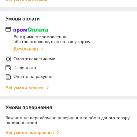
Умови оплати
Ви отримаєте замовлення
або гроші повернуться на вашу картку
Детальніше
Оплатити частинами
Післяплата
Оплата на рахунок
Всі умови оплати
Умови повернення
Законом не передбачено повернення та обмін даного товару
належної якості
Всі умови повернення