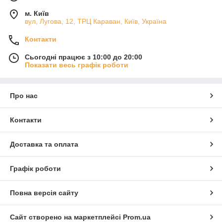
м. Київ
вул, Лугова, 12, ТРЦ Караван, Київ, Україна
Контакти
Сьогодні працює з 10:00 до 20:00
Показати весь графік роботи
Про нас
Контакти
Доставка та оплата
Графік роботи
Повна версія сайту
Сайт створено на маркетплейсі
Prom.ua