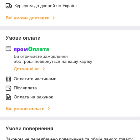
Кур'єром до дверей по Україні
Всі умови доставки
Умови оплати
Ви отримаєте замовлення
або гроші повернуться на вашу картку
Детальніше
Оплатити частинами
Післяплата
Оплата на рахунок
Всі умови оплати
Умови повернення
Законом не передбачено повернення та обмін даного товару