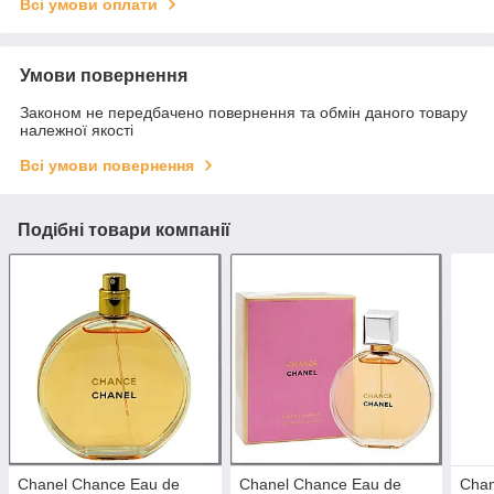
Всі умови оплати
Умови повернення
Законом не передбачено повернення та обмін даного товару
належної якості
Всі умови повернення
Подібні товари компанії
Chanel Chance Eau de
Chanel Chance Eau de
Chan