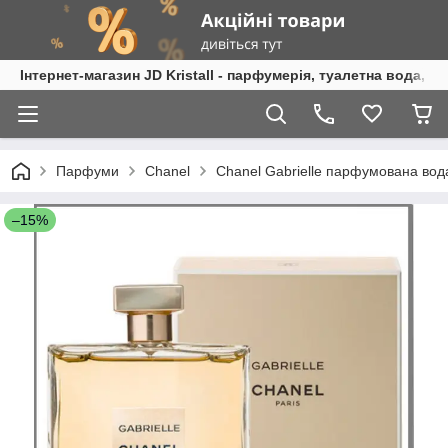
Інтернет-магазин JD Kristall - парфумерія, туалетна вода, 
Парфуми
Chanel
Chanel Gabrielle парфумована вод
–15%