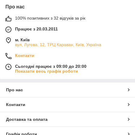
Про нас
100% позитивних з 32 відгуків за рік
Працює з 20.03.2011
м. Київ
вул, Лугова, 12, ТРЦ Караван, Київ, Україна
Контакти
Сьогодні працює з 09:00 до 20:00
Показати весь графік роботи
Про нас
Контакти
Доставка та оплата
Графік роботи