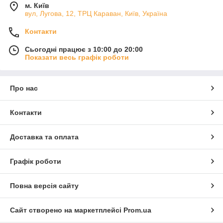
м. Київ
вул, Лугова, 12, ТРЦ Караван, Київ, Україна
Контакти
Сьогодні працює з 10:00 до 20:00
Показати весь графік роботи
Про нас
Контакти
Доставка та оплата
Графік роботи
Повна версія сайту
Сайт створено на маркетплейсі
Prom.ua