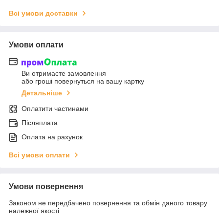
Всі умови доставки
Умови оплати
Ви отримаєте замовлення
або гроші повернуться на вашу картку
Детальніше
Оплатити частинами
Післяплата
Оплата на рахунок
Всі умови оплати
Умови повернення
Законом не передбачено повернення та обмін даного товару
належної якості