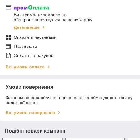
Ви отримаєте замовлення
або гроші повернуться на вашу картку
Детальніше
Оплатити частинами
Післяплата
Оплата на рахунок
Всі умови оплати
Умови повернення
Законом не передбачено повернення та обмін даного товару
належної якості
Всі умови повернення
Подібні товари компанії