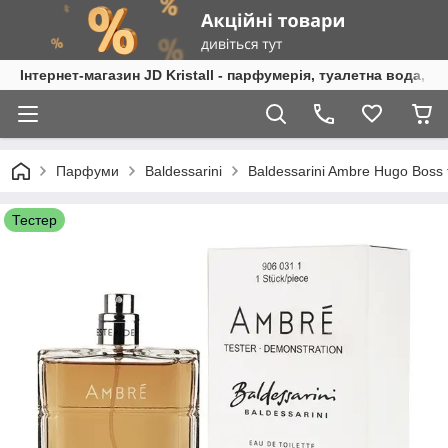
Інтернет-магазин JD Kristall - парфумерія, туалетна вода, 
Парфуми
Baldessarini
Baldessarini Ambre Hugo Boss 
Тестер