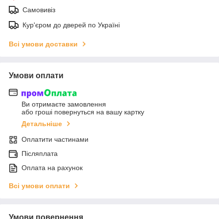
Самовивіз
Кур'єром до дверей по Україні
Всі умови доставки
Умови оплати
Ви отримаєте замовлення
або гроші повернуться на вашу картку
Детальніше
Оплатити частинами
Післяплата
Оплата на рахунок
Всі умови оплати
Умови повернення