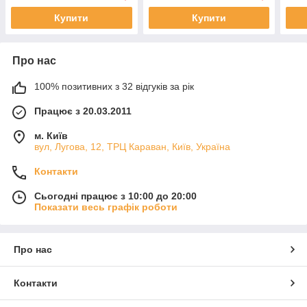
Купити
Купити
Про нас
100% позитивних з 32 відгуків за рік
Працює з 20.03.2011
м. Київ
вул, Лугова, 12, ТРЦ Караван, Київ, Україна
Контакти
Сьогодні працює з 10:00 до 20:00
Показати весь графік роботи
Про нас
Контакти