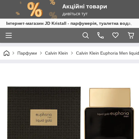
Інтернет-магазин JD Kristall - парфумерія, туалетна вода, 
Парфуми
Calvin Klein
Calvin Klein Euphoria Men liqu