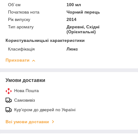
Об`єм
100 мл
Початкова нота
Чорний перець
Рік випуску
2014
Тип аромату
Деревні, Східні
(Орієнтальні)
Користувальницькі характеристики
Класифікація
Люкс
Приховати
Умови доставки
Нова Пошта
Самовивіз
Кур'єром до дверей по Україні
Всі умови доставки