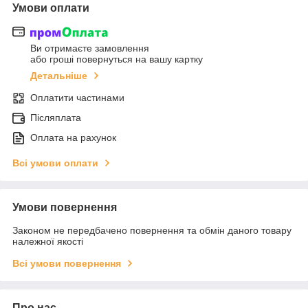
Умови оплати
Ви отримаєте замовлення
або гроші повернуться на вашу картку
Детальніше
Оплатити частинами
Післяплата
Оплата на рахунок
Всі умови оплати
Умови повернення
Законом не передбачено повернення та обмін даного товару
належної якості
Всі умови повернення
Про нас