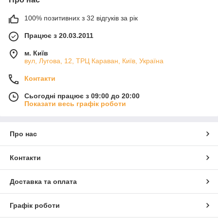
100% позитивних з 32 відгуків за рік
Працює з 20.03.2011
м. Київ
вул, Лугова, 12, ТРЦ Караван, Київ, Україна
Контакти
Сьогодні працює з 09:00 до 20:00
Показати весь графік роботи
Про нас
Контакти
Доставка та оплата
Графік роботи