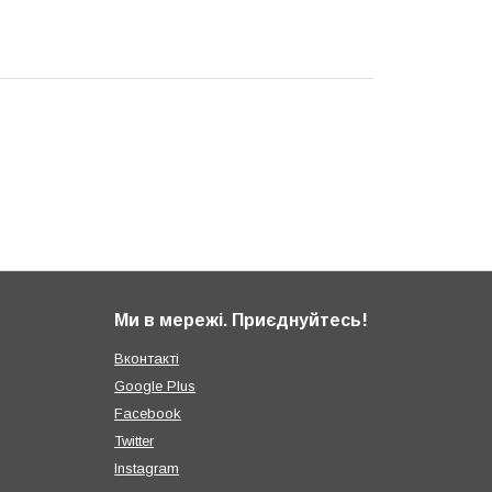
Ми в мережі. Приєднуйтесь!
Вконтакті
Google Plus
Facebook
Twitter
Instagram