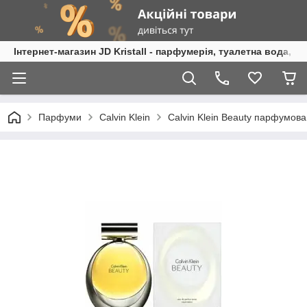
Інтернет-магазин JD Kristall - парфумерія, туалетна вода, 
Парфуми
Calvin Klein
Calvin Klein Beauty парфумова