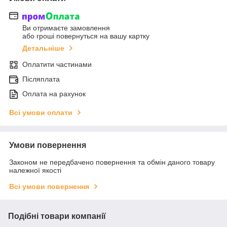
Ви отримаєте замовлення
або гроші повернуться на вашу картку
Детальніше
Оплатити частинами
Післяплата
Оплата на рахунок
Всі умови оплати
Умови повернення
Законом не передбачено повернення та обмін даного товару
належної якості
Всі умови повернення
Подібні товари компанії