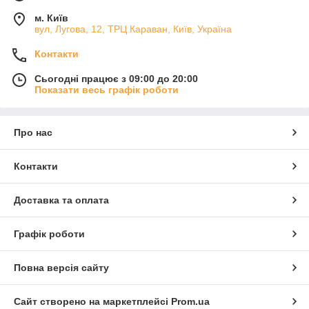
м. Київ
вул, Лугова, 12, ТРЦ Караван, Київ, Україна
Контакти
Сьогодні працює з 09:00 до 20:00
Показати весь графік роботи
Про нас
Контакти
Доставка та оплата
Графік роботи
Повна версія сайту
Сайт створено на маркетплейсі
Prom.ua