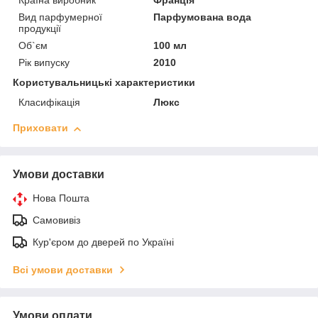
Країна виробник
Франція
Вид парфумерної
Парфумована вода
продукції
Об`єм
100 мл
Рік випуску
2010
Користувальницькі характеристики
Класифікація
Люкс
Приховати
Умови доставки
Нова Пошта
Самовивіз
Кур'єром до дверей по Україні
Всі умови доставки
Умови оплати