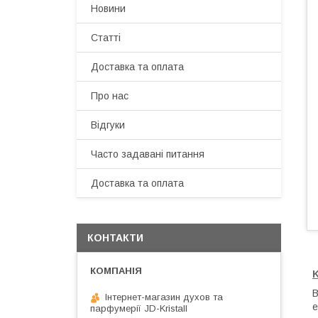
Новини
Статті
Доставка та оплата
Про нас
Відгуки
Часто задавані питання
Доставка та оплата
КОНТАКТИ
В
Інтернет-магазин духов та
е
парфумерії JD-Kristall