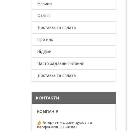
Новини
Статті
Доставка та оплата
Про нас
Відгуки
Часто задавані питання
Доставка та оплата
КОНТАКТИ
Інтернет-магазин духов та
парфумерії JD-Kristall