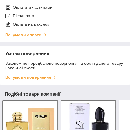
Оплатити частинами
Післяплата
Оплата на рахунок
Всі умови оплати
Умови повернення
Законом не передбачено повернення та обмін даного товару
належної якості
Всі умови повернення
Подібні товари компанії