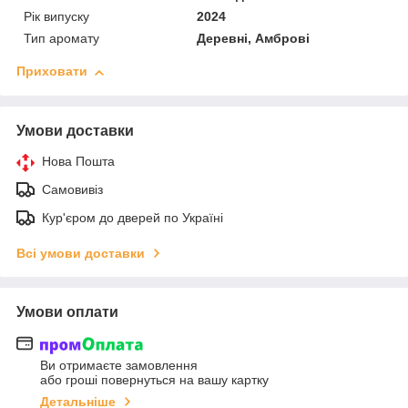
Рік випуску
2024
Тип аромату
Деревні, Амброві
Приховати
Умови доставки
Нова Пошта
Самовивіз
Кур'єром до дверей по Україні
Всі умови доставки
Умови оплати
Ви отримаєте замовлення
або гроші повернуться на вашу картку
Детальніше