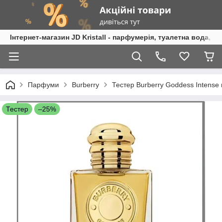
Інтернет-магазин JD Kristall - парфумерія, туалетна вода, 
Парфуми
Burberry
Тестер Burberry Goddess Intense
Тестер
–25%