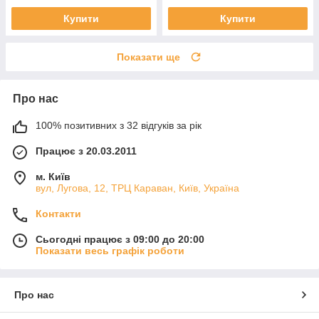
Купити
Купити
Показати ще
Про нас
100% позитивних з 32 відгуків за рік
Працює з 20.03.2011
м. Київ
вул, Лугова, 12, ТРЦ Караван, Київ, Україна
Контакти
Сьогодні працює з 09:00 до 20:00
Показати весь графік роботи
Про нас