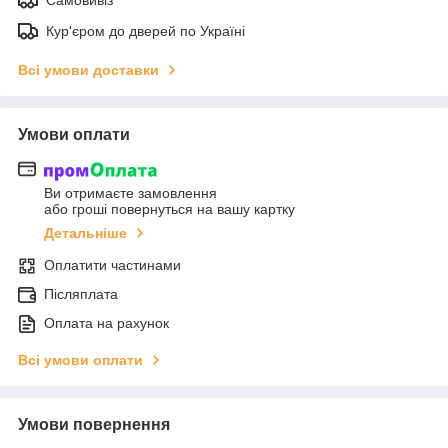
Самовивіз
Кур'єром до дверей по Україні
Всі умови доставки
Умови оплати
Ви отримаєте замовлення
або гроші повернуться на вашу картку
Детальніше
Оплатити частинами
Післяплата
Оплата на рахунок
Всі умови оплати
Умови повернення