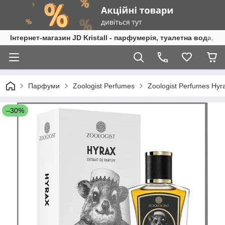
Інтернет-магазин JD Kristall - парфумерія, туалетна вода, 
Парфуми
Zoologist Perfumes
Zoologist Perfumes Hyr
–30%