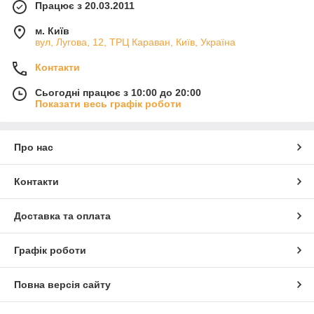
Працює з 20.03.2011
м. Київ
вул, Лугова, 12, ТРЦ Караван, Київ, Україна
Контакти
Сьогодні працює з 10:00 до 20:00
Показати весь графік роботи
Про нас
Контакти
Доставка та оплата
Графік роботи
Повна версія сайту