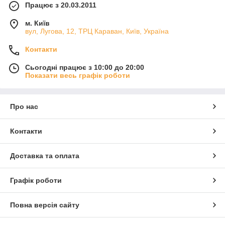
Працює з 20.03.2011
м. Київ
вул, Лугова, 12, ТРЦ Караван, Київ, Україна
Контакти
Сьогодні працює з 10:00 до 20:00
Показати весь графік роботи
Про нас
Контакти
Доставка та оплата
Графік роботи
Повна версія сайту