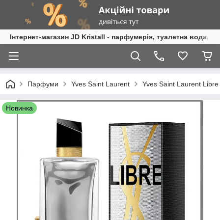
Інтернет-магазин JD Kristall - парфумерія, туалетна вода, 
Парфуми
Yves Saint Laurent
Yves Saint Laurent Libr
Новинка