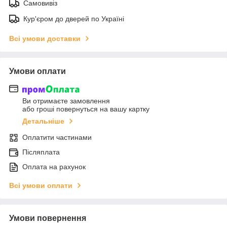
Самовивіз
Кур'єром до дверей по Україні
Всі умови доставки
Умови оплати
Ви отримаєте замовлення
або гроші повернуться на вашу картку
Детальніше
Оплатити частинами
Післяплата
Оплата на рахунок
Всі умови оплати
Умови повернення