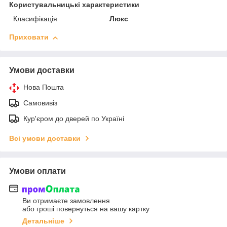
Користувальницькі характеристики
Класифікація
Люкс
Приховати
Умови доставки
Нова Пошта
Самовивіз
Кур'єром до дверей по Україні
Всі умови доставки
Умови оплати
Ви отримаєте замовлення
або гроші повернуться на вашу картку
Детальніше