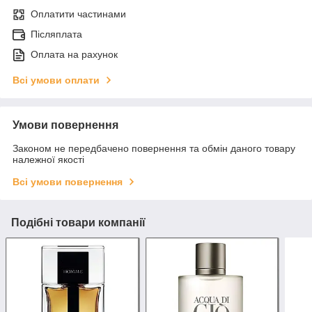
Оплатити частинами
Післяплата
Оплата на рахунок
Всі умови оплати
Умови повернення
Законом не передбачено повернення та обмін даного товару
належної якості
Всі умови повернення
Подібні товари компанії