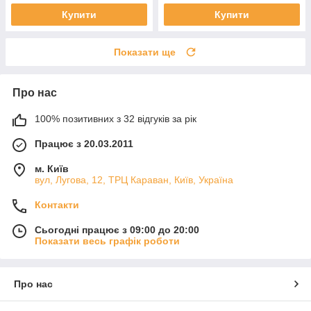
Купити
Купити
Показати ще
Про нас
100% позитивних з 32 відгуків за рік
Працює з 20.03.2011
м. Київ
вул, Лугова, 12, ТРЦ Караван, Київ, Україна
Контакти
Сьогодні працює з 09:00 до 20:00
Показати весь графік роботи
Про нас