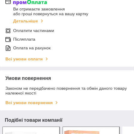
Ви отримаєте замовлення
або гроші повернуться на вашу картку
Детальніше
Оплатити частинами
Післяплата
Оплата на рахунок
Всі умови оплати
Умови повернення
Законом не передбачено повернення та обмін даного товару
належної якості
Всі умови повернення
Подібні товари компанії