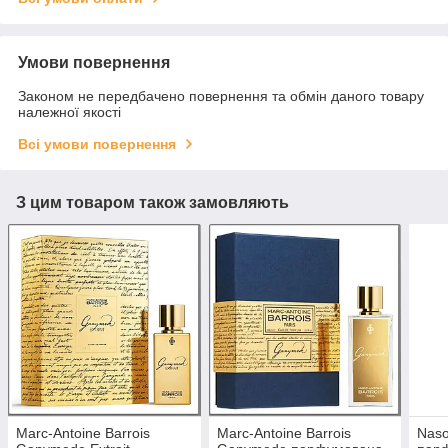
Умови повернення
Законом не передбачено повернення та обмін даного товару
належної якості
Всі умови повернення
З цим товаром також замовляють
Marc-Antoine Barrois
Marc-Antoine Barrois
Naso