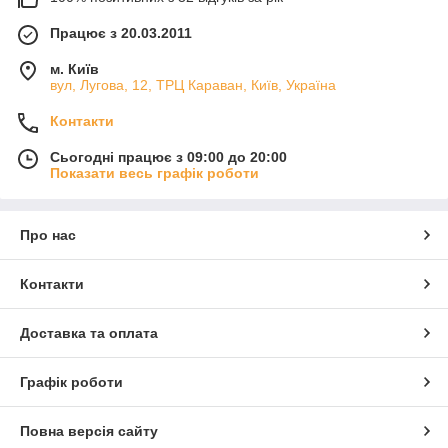
Працює з 20.03.2011
м. Київ
вул, Лугова, 12, ТРЦ Караван, Київ, Україна
Контакти
Сьогодні працює з 09:00 до 20:00
Показати весь графік роботи
Про нас
Контакти
Доставка та оплата
Графік роботи
Повна версія сайту