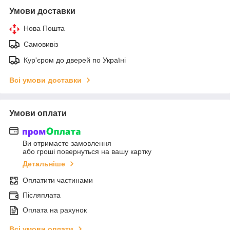
Умови доставки
Нова Пошта
Самовивіз
Кур'єром до дверей по Україні
Всі умови доставки
Умови оплати
Ви отримаєте замовлення
або гроші повернуться на вашу картку
Детальніше
Оплатити частинами
Післяплата
Оплата на рахунок
Всі умови оплати