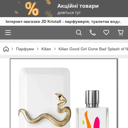
Інтернет-магазин JD Kristall - парфумерія, туалетна вода, 
Парфуми
Kilian
Kilian Good Girl Gone Bad Splash of