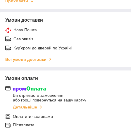
Приховати
Умови доставки
Нова Пошта
Самовивіз
Кур'єром до дверей по Україні
Всі умови доставки
Умови оплати
Ви отримаєте замовлення
або гроші повернуться на вашу картку
Детальніше
Оплатити частинами
Післяплата