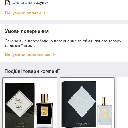
Оплата на рахунок
Всі умови оплати
Умови повернення
Законом не передбачено повернення та обмін даного товару
належної якості
Всі умови повернення
Подібні товари компанії