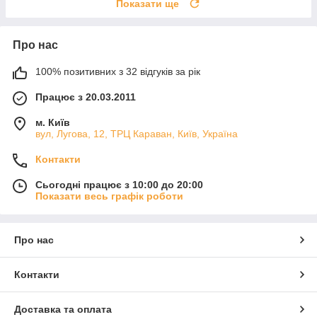
Показати ще
Про нас
100% позитивних з 32 відгуків за рік
Працює з 20.03.2011
м. Київ
вул, Лугова, 12, ТРЦ Караван, Київ, Україна
Контакти
Сьогодні працює з 10:00 до 20:00
Показати весь графік роботи
Про нас
Контакти
Доставка та оплата