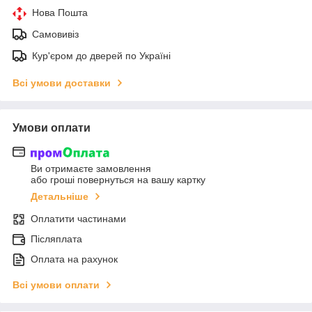
Нова Пошта
Самовивіз
Кур'єром до дверей по Україні
Всі умови доставки
Умови оплати
Ви отримаєте замовлення
або гроші повернуться на вашу картку
Детальніше
Оплатити частинами
Післяплата
Оплата на рахунок
Всі умови оплати