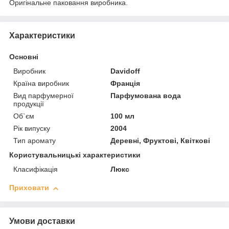
Оригінальне паковання виробника.
Характеристики
Основні
Виробник
Davidoff
Країна виробник
Франція
Вид парфумерної
Парфумована вода
продукції
Об`єм
100 мл
Рік випуску
2004
Тип аромату
Деревні, Фруктові, Квіткові
Користувальницькі характеристики
Класифікація
Люкс
Приховати
Умови доставки