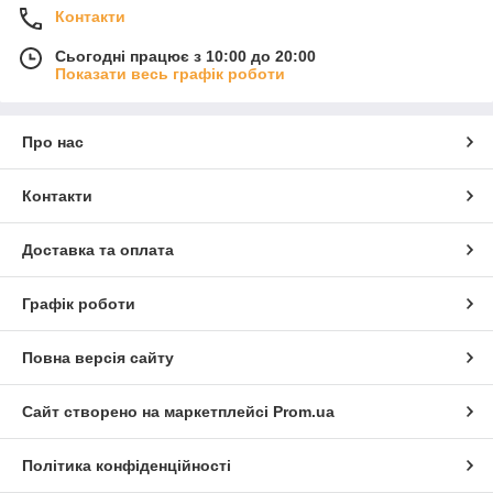
Контакти
Сьогодні працює з 10:00 до 20:00
Показати весь графік роботи
Про нас
Контакти
Доставка та оплата
Графік роботи
Повна версія сайту
Сайт створено на маркетплейсі
Prom.ua
Політика конфіденційності