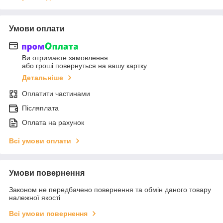
Умови оплати
Ви отримаєте замовлення
або гроші повернуться на вашу картку
Детальніше
Оплатити частинами
Післяплата
Оплата на рахунок
Всі умови оплати
Умови повернення
Законом не передбачено повернення та обмін даного товару
належної якості
Всі умови повернення