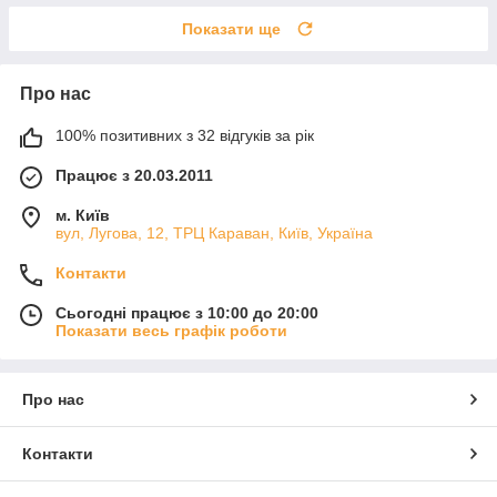
Показати ще
Про нас
100% позитивних з 32 відгуків за рік
Працює з 20.03.2011
м. Київ
вул, Лугова, 12, ТРЦ Караван, Київ, Україна
Контакти
Сьогодні працює з 10:00 до 20:00
Показати весь графік роботи
Про нас
Контакти