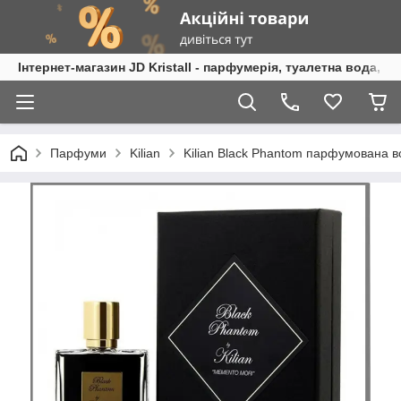
Інтернет-магазин JD Kristall - парфумерія, туалетна вода, 
Парфуми
Kilian
Kilian Black Phantom парфумована во