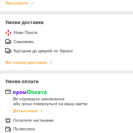
Приховати
Умови доставки
Нова Пошта
Самовивіз
Кур'єром до дверей по Україні
Всі умови доставки
Умови оплати
Ви отримаєте замовлення
або гроші повернуться на вашу картку
Детальніше
Оплатити частинами
Післяплата