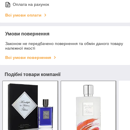
Оплата на рахунок
Всі умови оплати
Умови повернення
Законом не передбачено повернення та обмін даного товару
належної якості
Всі умови повернення
Подібні товари компанії