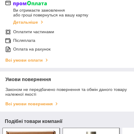
Ви отримаєте замовлення
або гроші повернуться на вашу картку
Детальніше
Оплатити частинами
Післяплата
Оплата на рахунок
Всі умови оплати
Умови повернення
Законом не передбачено повернення та обмін даного товару
належної якості
Всі умови повернення
Подібні товари компанії