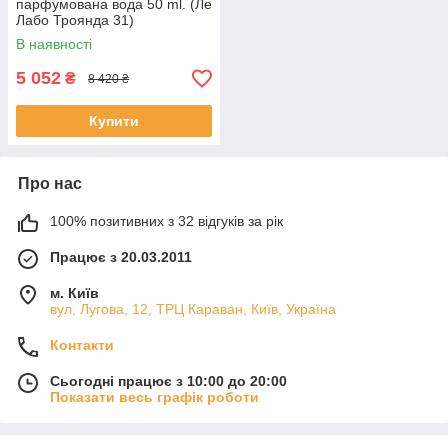
парфумована вода 50 ml. (Ле
Лабо Троянда 31)
В наявності
5 052
₴
8 420 ₴
Купити
Про нас
100% позитивних з 32 відгуків за рік
Працює з 20.03.2011
м. Київ
вул, Лугова, 12, ТРЦ Караван, Київ, Україна
Контакти
Сьогодні працює з 10:00 до 20:00
Показати весь графік роботи