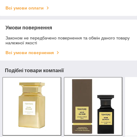
Всі умови оплати
Умови повернення
Законом не передбачено повернення та обмін даного товару
належної якості
Всі умови повернення
Подібні товари компанії