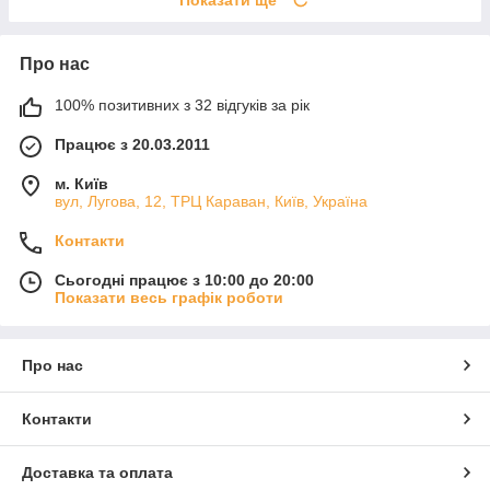
Показати ще
Про нас
100% позитивних з 32 відгуків за рік
Працює з 20.03.2011
м. Київ
вул, Лугова, 12, ТРЦ Караван, Київ, Україна
Контакти
Сьогодні працює з 10:00 до 20:00
Показати весь графік роботи
Про нас
Контакти
Доставка та оплата