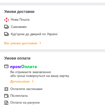
Умови доставки
Нова Пошта
Самовивіз
Кур'єром до дверей по Україні
Всі умови доставки
Умови оплати
Ви отримаєте замовлення
або гроші повернуться на вашу картку
Детальніше
Оплатити частинами
Післяплата
Оплата на рахунок