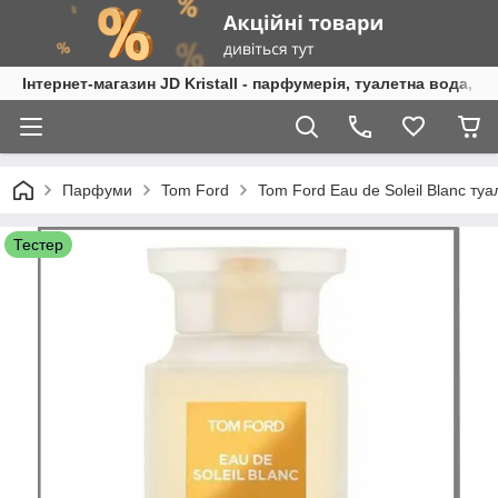
Інтернет-магазин JD Kristall - парфумерія, туалетна вода, 
Парфуми
Tom Ford
Tom Ford Eau de Soleil Blanc ту
Тестер