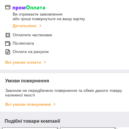
Ви отримаєте замовлення
або гроші повернуться на вашу картку
Детальніше
Оплатити частинами
Післяплата
Оплата на рахунок
Всі умови оплати
Умови повернення
Законом не передбачено повернення та обмін даного товару
належної якості
Всі умови повернення
Подібні товари компанії