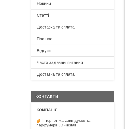
Новини
Статті
Доставка та оплата
Про нас
Відгуки
Часто задавані питання
Доставка та оплата
КОНТАКТИ
Інтернет-магазин духов та
парфумерії JD-Kristall