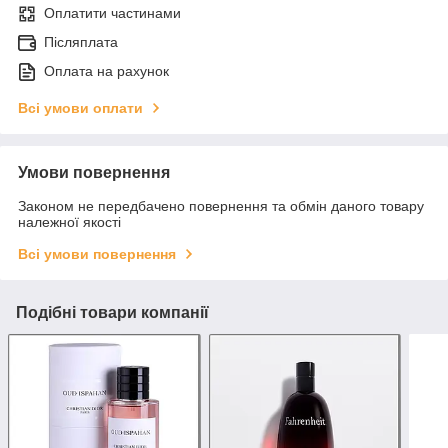
Оплатити частинами
Післяплата
Оплата на рахунок
Всі умови оплати
Умови повернення
Законом не передбачено повернення та обмін даного товару
належної якості
Всі умови повернення
Подібні товари компанії