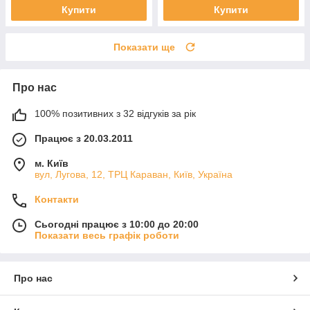
Купити
Купити
Показати ще
Про нас
100% позитивних з 32 відгуків за рік
Працює з 20.03.2011
м. Київ
вул, Лугова, 12, ТРЦ Караван, Київ, Україна
Контакти
Сьогодні працює з 10:00 до 20:00
Показати весь графік роботи
Про нас