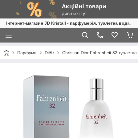
Інтернет-магазин JD Kristall - парфумерія, туалетна вода, 
Парфуми
Di☀r
Christian Dior Fahrenheit 32 туалетна