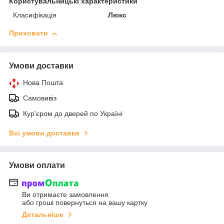
Користувальницькі характеристики
Класифікація
Люкс
Приховати
Умови доставки
Нова Пошта
Самовивіз
Кур'єром до дверей по Україні
Всі умови доставки
Умови оплати
Ви отримаєте замовлення
або гроші повернуться на вашу картку
Детальніше