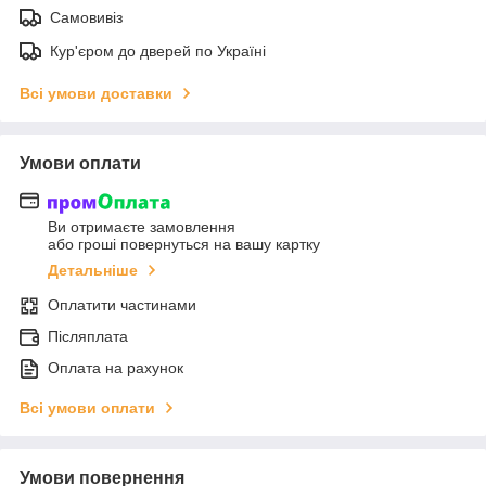
Самовивіз
Кур'єром до дверей по Україні
Всі умови доставки
Умови оплати
Ви отримаєте замовлення
або гроші повернуться на вашу картку
Детальніше
Оплатити частинами
Післяплата
Оплата на рахунок
Всі умови оплати
Умови повернення