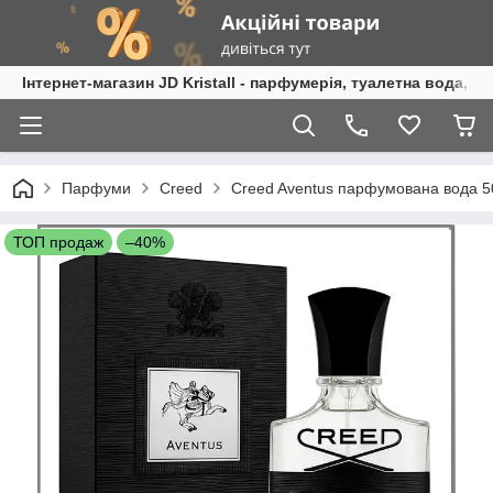
Інтернет-магазин JD Kristall - парфумерія, туалетна вода, 
Парфуми
Creed
Creed Aventus парфумована вода 50 
ТОП продаж
–40%