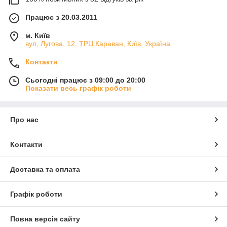
Працює з 20.03.2011
м. Київ
вул, Лугова, 12, ТРЦ Караван, Київ, Україна
Контакти
Сьогодні працює з 09:00 до 20:00
Показати весь графік роботи
Про нас
Контакти
Доставка та оплата
Графік роботи
Повна версія сайту