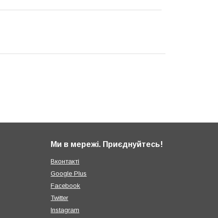
Ми в мережі. Приєднуйтесь!
Вконтакті
Google Plus
Facebook
Twitter
Instagram