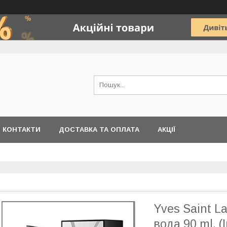
КОНТАКТИ
ДОСТАВКА ТА ОПЛАТА
АКЦІЇ
Yves Saint L
вода 90 ml. (