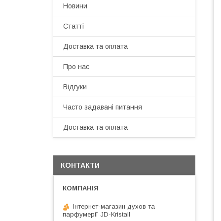
Новини
Статті
Доставка та оплата
Про нас
Відгуки
Часто задавані питання
Доставка та оплата
КОНТАКТИ
Інтернет-магазин духов та
парфумерії JD-Kristall