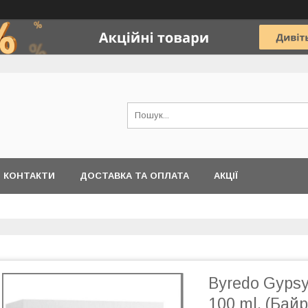
КОНТАКТИ
ДОСТАВКА ТА ОПЛАТА
АКЦІЇ
Byredo Gyps
100 ml. (Бай