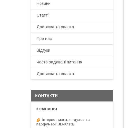
Новини
Статті
Доставка та оплата
Про нас
Відгуки
Часто задавані питання
Доставка та оплата
КОНТАКТИ
Інтернет-магазин духов та
парфумерії JD-Kristall