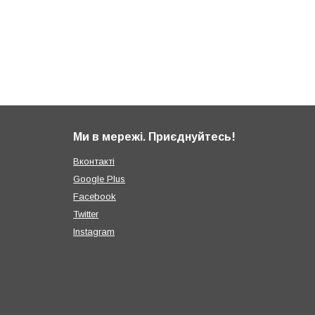
Ми в мережі. Приєднуйтесь!
Вконтакті
Google Plus
Facebook
Twitter
Instagram