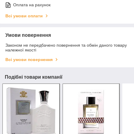
Оплата на рахунок
Всі умови оплати
Умови повернення
Законом не передбачено повернення та обмін даного товару
належної якості
Всі умови повернення
Подібні товари компанії