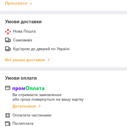
Приховати
Умови доставки
Нова Пошта
Самовивіз
Кур'єром до дверей по Україні
Всі умови доставки
Умови оплати
Ви отримаєте замовлення
або гроші повернуться на вашу картку
Детальніше
Оплатити частинами
Післяплата