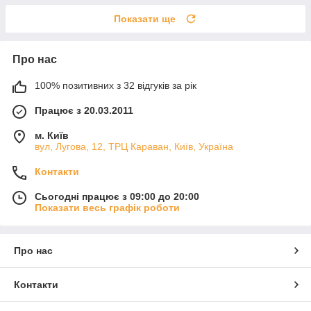
Показати ще
Про нас
100% позитивних з 32 відгуків за рік
Працює з 20.03.2011
м. Київ
вул, Лугова, 12, ТРЦ Караван, Київ, Україна
Контакти
Сьогодні працює з 09:00 до 20:00
Показати весь графік роботи
Про нас
Контакти