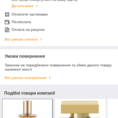
Детальніше
Оплатити частинами
Післяплата
Оплата на рахунок
Всі умови оплати
Умови повернення
Законом не передбачено повернення та обмін даного товару
належної якості
Всі умови повернення
Подібні товари компанії