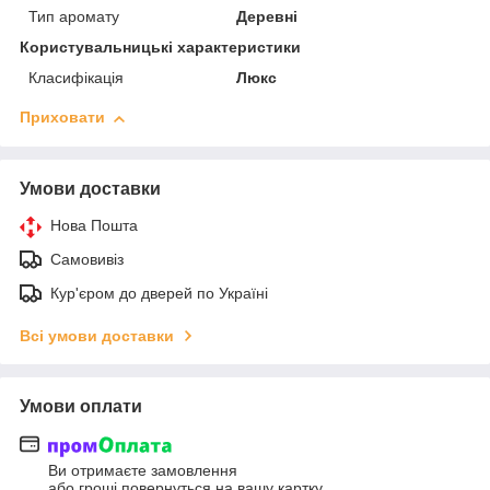
Тип аромату
Деревні
Користувальницькі характеристики
Класифікація
Люкс
Приховати
Умови доставки
Нова Пошта
Самовивіз
Кур'єром до дверей по Україні
Всі умови доставки
Умови оплати
Ви отримаєте замовлення
або гроші повернуться на вашу картку