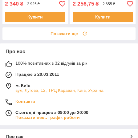
2 340
2 256,75
₴
₴
2 925 ₴
2 655 ₴
Купити
Купити
Показати ще
Про нас
100% позитивних з 32 відгуків за рік
Працює з 20.03.2011
м. Київ
вул, Лугова, 12, ТРЦ Караван, Київ, Україна
Контакти
Сьогодні працює з 09:00 до 20:00
Показати весь графік роботи
Про нас