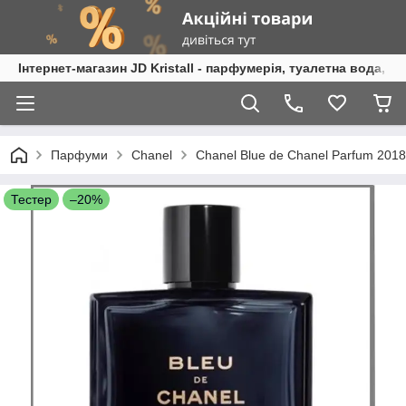
Інтернет-магазин JD Kristall - парфумерія, туалетна вода, 
Парфуми
Chanel
Chanel Blue de Chanel Parfum 20
Тестер
–20%