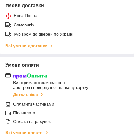
Умови доставки
Нова Пошта
Самовивіз
Кур'єром до дверей по Україні
Всі умови доставки
Умови оплати
Ви отримаєте замовлення
або гроші повернуться на вашу картку
Детальніше
Оплатити частинами
Післяплата
Оплата на рахунок
Всі умови оплати