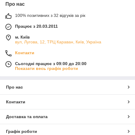
Про нас
100% позитивних з 32 відгуків за рік
Працює з 20.03.2011
м. Київ
вул, Лугова, 12, ТРЦ Караван, Київ, Україна
Контакти
Сьогодні працює з 09:00 до 20:00
Показати весь графік роботи
Про нас
Контакти
Доставка та оплата
Графік роботи