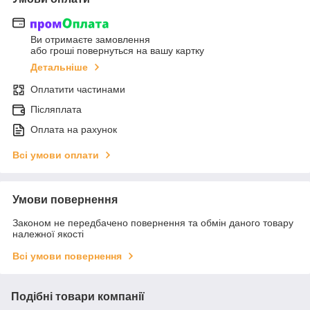
Ви отримаєте замовлення
або гроші повернуться на вашу картку
Детальніше
Оплатити частинами
Післяплата
Оплата на рахунок
Всі умови оплати
Умови повернення
Законом не передбачено повернення та обмін даного товару
належної якості
Всі умови повернення
Подібні товари компанії