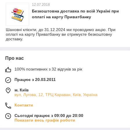
12.07.2018
Безкоштовна доставка по всій Україні при
оплаті на карту Приватбанку
Шановні клієнти, до 31.12.2024 ми проводимо акцію. При
оплаті на карту Приватбанку ви отримуєте безкоштовну
доставку.
Про нас
100% позитивних з 32 відгуків за рік
Працює з 20.03.2011
м. Київ
вул, Лугова, 12, ТРЦ Караван, Київ, Україна
Контакти
Сьогодні працює з 09:00 до 20:00
Показати весь графік роботи