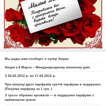
Мы рады вам сообщит о супер Акции
Акция к 8 Марта – Международному женскому дню
З 26.02.2012 р. по 17.03.2012 р.
При покупці двох парфумів третій парфуми в подарунок.
(Покупка парфуму за 1 грн. )
З трьох обраних ароматів — в подарунок парфуми з
найменшою ціною.