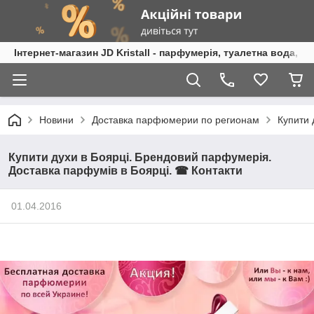
Інтернет-магазин JD Kristall - парфумерія, туалетна вода, 
Новини
Доставка парфюмерии по регионам
Купити 
Купити духи в Боярці. Брендовий парфумерія.
Доставка парфумів в Боярці. ☎ Контакти
01.04.2016