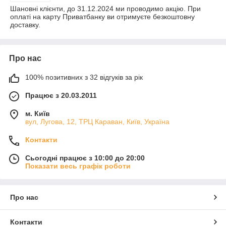
Шановні клієнти, до 31.12.2024 ми проводимо акцію. При
оплаті на карту Приватбанку ви отримуєте безкоштовну
доставку.
Про нас
100% позитивних з 32 відгуків за рік
Працює з 20.03.2011
м. Київ
вул, Лугова, 12, ТРЦ Караван, Київ, Україна
Контакти
Сьогодні працює з 10:00 до 20:00
Показати весь графік роботи
Про нас
Контакти