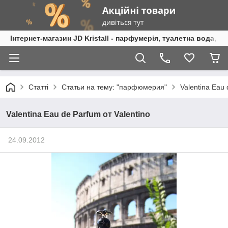
Інтернет-магазин JD Kristall - парфумерія, туалетна вода, 
Статті
Статьи на тему: "парфюмерия"
Valentina Eau 
Valentina Eau de Parfum от Valentino
24.09.2012