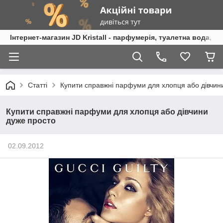
Інтернет-магазин JD Kristall - парфумерія, туалетна вода, 
Статті
Купити справжні парфуми для хлопця або дівчин
Купити справжні парфуми для хлопця або дівчини
дуже просто
02.09.2012