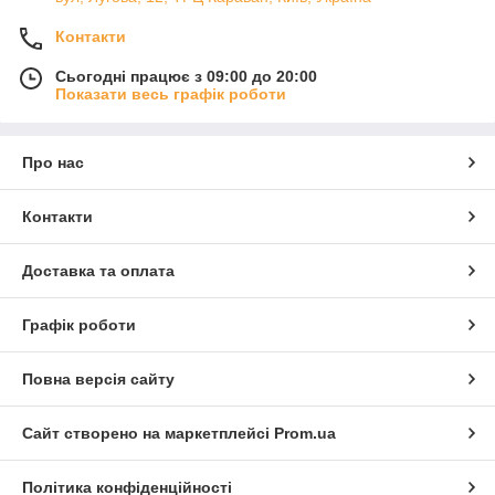
Контакти
Сьогодні працює з 09:00 до 20:00
Показати весь графік роботи
Про нас
Контакти
Доставка та оплата
Графік роботи
Повна версія сайту
Сайт створено на маркетплейсі
Prom.ua
Політика конфіденційності