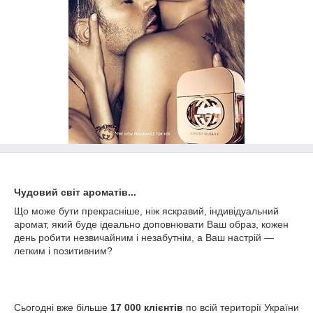
Чудовий світ ароматів...
Що може бути прекрасніше, ніж яскравий, індивідуальний
аромат, який буде ідеально доповнювати Ваш образ, кожен
день робити незвичайним і незабутнім, а Ваш настрій —
легким і позитивним?
Сьогодні вже більше
17 000 клієнтів
по всій території України