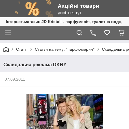
Інтернет-магазин JD Kristall - парфумерія, туалетна вода, 
Статті
Статьи на тему: "парфюмерия"
Скандальна 
Скандальна реклама DKNY
07.09.2011