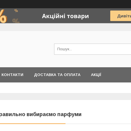
КОНТАКТИ
ДОСТАВКА ТА ОПЛАТА
АКЦІЇ
равильно вибираємо парфуми