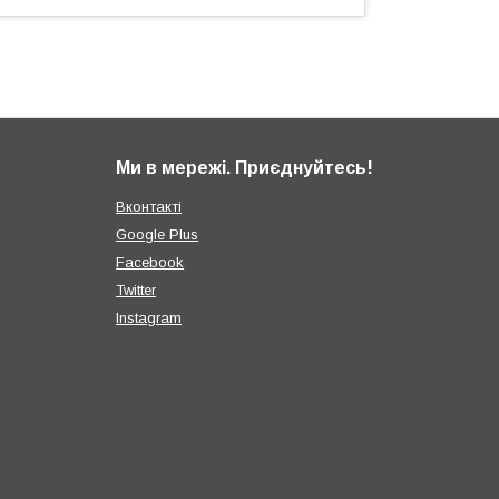
Ми в мережі. Приєднуйтесь!
Вконтакті
Google Plus
Facebook
Twitter
Instagram