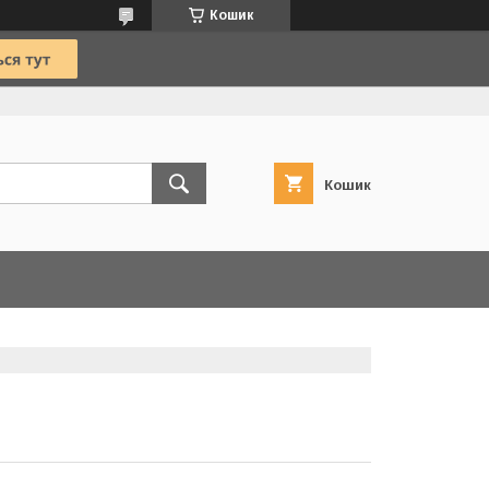
Кошик
Кошик