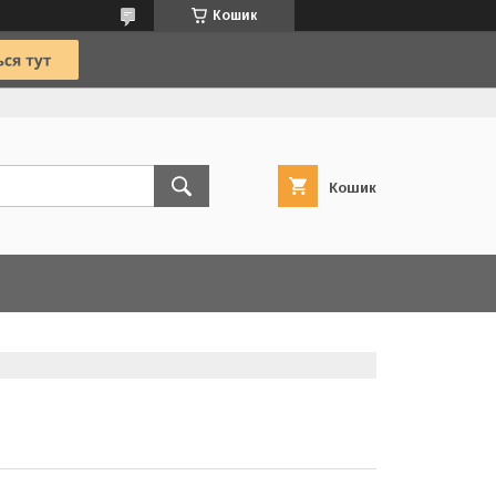
Кошик
Кошик