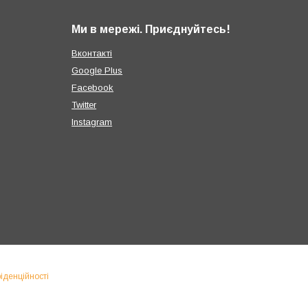
Ми в мережі. Приєднуйтесь!
Вконтакті
Google Plus
Facebook
Twitter
Instagram
іденційності