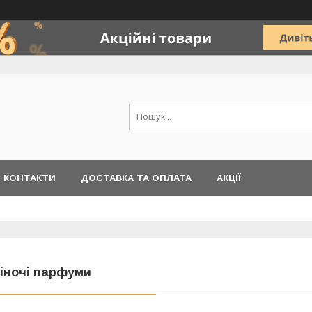
КОНТАКТИ
ДОСТАВКА ТА ОПЛАТА
АКЦІЇ
іночі парфуми