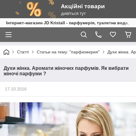
Інтернет-магазин JD Kristall - парфумерія, туалетна вода, 
Статті
Статьи на тему: "парфюмерия"
Духи жінка. А
Духи жінка. Аромати жіночих парфумів. Як вибрати
жіночі парфуми ?
17.10.2016