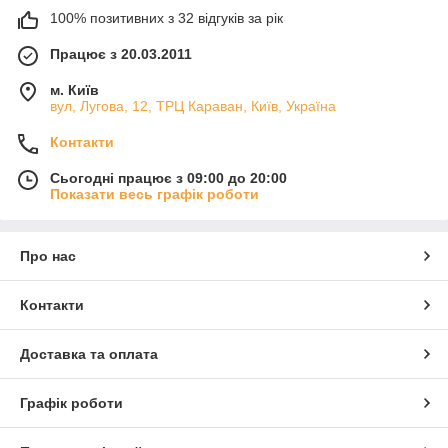
100% позитивних з 32 відгуків за рік
Працює з 20.03.2011
м. Київ
вул, Лугова, 12, ТРЦ Караван, Київ, Україна
Контакти
Сьогодні працює з 09:00 до 20:00
Показати весь графік роботи
Про нас
Контакти
Доставка та оплата
Графік роботи