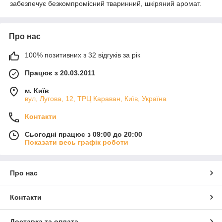
забезпечує безкомпромісний тваринний, шкіряний аромат.
Про нас
100% позитивних з 32 відгуків за рік
Працює з 20.03.2011
м. Київ
вул, Лугова, 12, ТРЦ Караван, Київ, Україна
Контакти
Сьогодні працює з 09:00 до 20:00
Показати весь графік роботи
Про нас
Контакти
Доставка та оплата