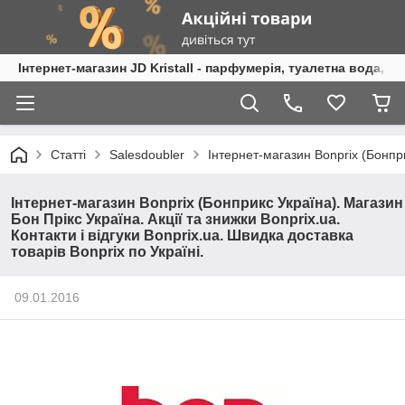
Інтернет-магазин JD Kristall - парфумерія, туалетна вода, 
Статті
Salesdoubler
Інтернет-магазин Bonprix (Бонприк
Інтернет-магазин Bonprix (Бонприкс Україна). Магазин
Бон Прікс Україна. Акції та знижки Bonprix.ua.
Контакти і відгуки Bonprix.ua. Швидка доставка
товарів Bonprix по Україні.
09.01.2016