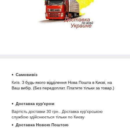
Самовивіз
Київ.
З будь-якого відділення Нова Пошта в Києві, на
Ваш вибір. (
Без передоплат.
Платите тільки за товар.)
Доставка кур'єром
Вартість доставки 30 грн.. Доставка кур'єрською
службою здійснюється тільки по Києву
Доставка Новою Поштою