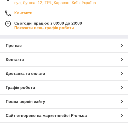
вул, Лугова, 12, ТРЦ Караван, Київ, Україна
Контакти
Сьогодні працює з 09:00 до 20:00
Показати весь графік роботи
Про нас
Контакти
Доставка та оплата
Графік роботи
Повна версія сайту
Сайт створено на маркетплейсі
Prom.ua