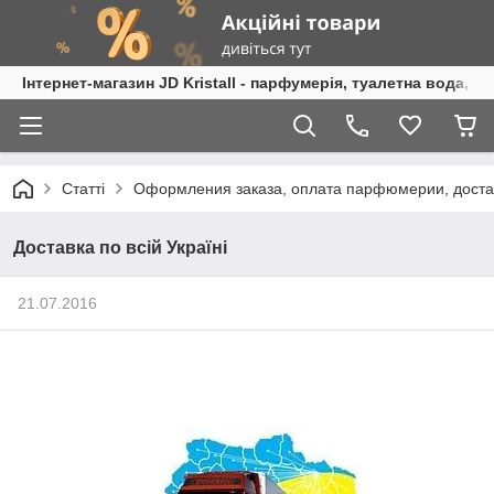
Інтернет-магазин JD Kristall - парфумерія, туалетна вода, 
Статті
Оформления заказа, оплата парфюмерии, дост
Доставка по всій Україні
21.07.2016