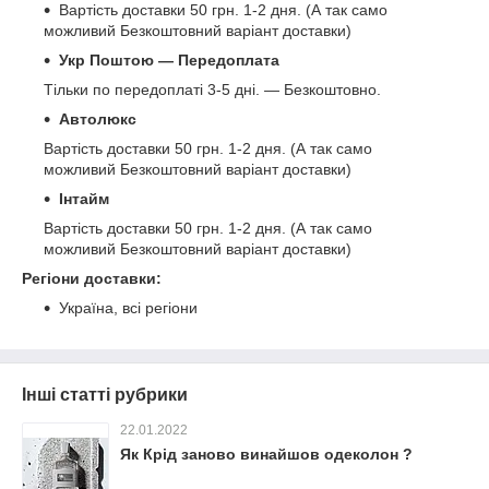
Вартість доставки 50 грн. 1-2 дня. (А так само
можливий Безкоштовний варіант доставки)
Укр Поштою ― Передоплата
Тільки по передоплаті 3-5 дні. ― Безкоштовно.
Автолюкс
Вартість доставки 50 грн. 1-2 дня.
(А так само
можливий Безкоштовний варіант доставки)
Інтайм
Вартість доставки 50 грн. 1-2 дня.
(А так само
можливий Безкоштовний варіант доставки)
Регіони доставки:
Україна, всі регіони
Інші статті рубрики
22.01.2022
Як Крід заново винайшов одеколон ?